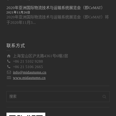
2020年亚洲国际物流技术与运输系统展览会（即CeMAT）
2021年11月26日
2020年亚洲国际物流技术与运输系统展览会（即CeMAT）将
于2020年11月3...
联系方式
上海宝山区沪太路4361号6幢2层
+86 21 5102 9288
+86 21 5106 2665
info@midautumn.cn
www.midautumn.cn