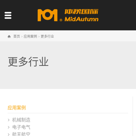
首页
>
应用案例
>
更多行业
更多行业
应用案例
机械制造
电子电气
航天航空