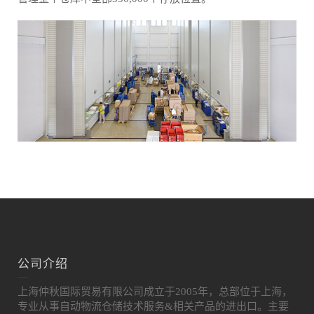
公司介绍
上海仲秋国际贸易有限公司成立于2005年，总部位于上海，
专业从事自动物流仓储技术服务&相关产品的进出口。主要